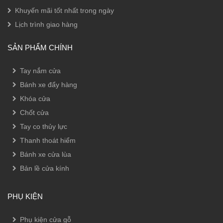
Khuyến mãi tốt nhất trong ngày
Lịch trình giao hàng
SẢN PHẨM CHÍNH
Tay nắm cửa
Bánh xe đẩy hàng
Khóa cửa
Chốt cửa
Tay co thủy lực
Thanh thoát hiểm
Bánh xe cửa lùa
Bản lề cửa kính
PHỤ KIỆN
Phụ kiện cửa gỗ