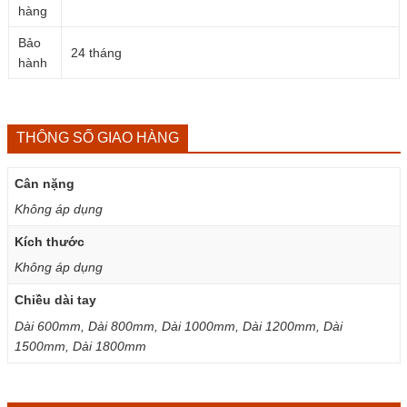
hàng
Bảo
24 tháng
hành
THÔNG SỐ GIAO HÀNG
Cân nặng
Không áp dụng
Kích thước
Không áp dụng
Chiều dài tay
Dài 600mm, Dài 800mm, Dài 1000mm, Dài 1200mm, Dài
1500mm, Dài 1800mm