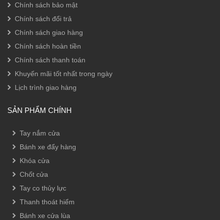
Chính sách bảo mật
Chính sách đổi trả
Chính sách giao hàng
Chính sách hoàn tiền
Chính sách thanh toán
Khuyến mãi tốt nhất trong ngày
Lịch trình giao hàng
SẢN PHẨM CHÍNH
Tay nắm cửa
Bánh xe đẩy hàng
Khóa cửa
Chốt cửa
Tay co thủy lực
Thanh thoát hiểm
Bánh xe cửa lùa