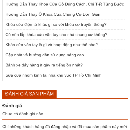
Hướng Dẫn Thay Khóa Cửa Gỗ Đúng Cách, Chi Tiết Từng Bước
Hướng Dẫn Thay Ổ Khóa Cửa Chung Cư Đơn Giản
Khóa cửa điện tử khác gì so với khóa cơ truyền thống?
Có nên lắp khóa cửa vân tay cho nhà chung cư không?
Khóa cửa vân tay là gì và hoạt động như thế nào?
Cập nhật và hướng dẫn sử dụng nâng cao
Bánh xe đẩy hàng ít gây ra tiếng ồn nhất?
Sửa cửa nhôm kính tại nhà khu vực TP Hồ Chí Minh
ĐÁNH GIÁ SẢN PHẨM
Đánh giá
Chưa có đánh giá nào.
Chỉ những khách hàng đã đăng nhập và đã mua sản phẩm này mới