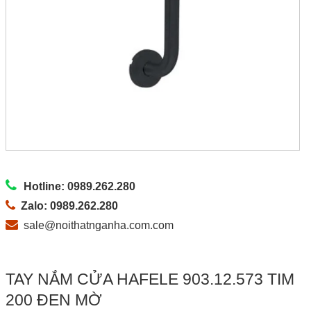
Hotline: 0989.262.280
Zalo: 0989.262.280
sale@noithatnganha.com.com
TAY NẮM CỬA HAFELE 903.12.573 TIM
200 ĐEN MỜ