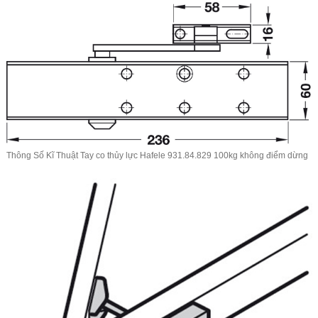
Thông Số Kĩ Thuật
Tay co thủy lực Hafele
931.84.829 100kg không điểm dừng