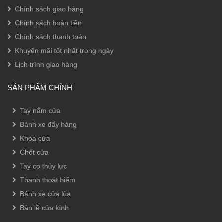
Chính sách giao hàng
Chính sách hoàn tiền
Chính sách thanh toán
Khuyến mãi tốt nhất trong ngày
Lịch trình giao hàng
SẢN PHẨM CHÍNH
Tay nắm cửa
Bánh xe đẩy hàng
Khóa cửa
Chốt cửa
Tay co thủy lực
Thanh thoát hiểm
Bánh xe cửa lùa
Bản lề cửa kính