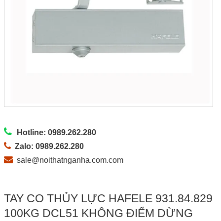
Hotline: 0989.262.280
Zalo: 0989.262.280
sale@noithatnganha.com.com
TAY CO THỦY LỰC HAFELE 931.84.829
100KG DCL51 KHÔNG ĐIỂM DỪNG