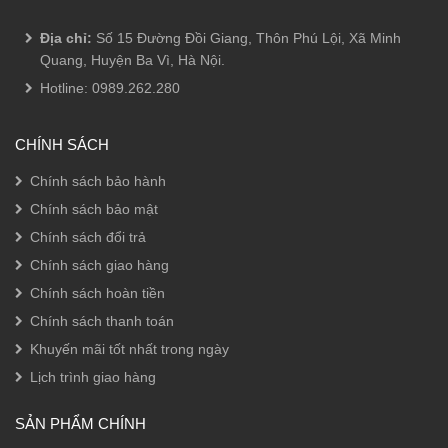
Địa chỉ:
Số 15 Đường Đồi Giang, Thôn Phú Lội, Xã Minh
Quang, Huyện Ba Vì, Hà Nội.
Hotline:
0989.262.280
CHÍNH SÁCH
Chính sách bảo hành
Chính sách bảo mật
Chính sách đổi trả
Chính sách giao hàng
Chính sách hoàn tiền
Chính sách thanh toán
Khuyến mãi tốt nhất trong ngày
Lịch trình giao hàng
SẢN PHẨM CHÍNH