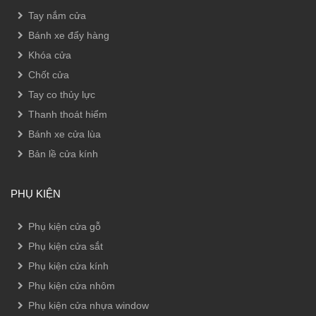
Tay nắm cửa
Bánh xe đẩy hàng
Khóa cửa
Chốt cửa
Tay co thủy lực
Thanh thoát hiểm
Bánh xe cửa lùa
Bản lề cửa kính
PHỤ KIỆN
Phụ kiện cửa gỗ
Phụ kiện cửa sắt
Phụ kiện cửa kính
Phụ kiện cửa nhôm
Phụ kiện cửa nhựa window