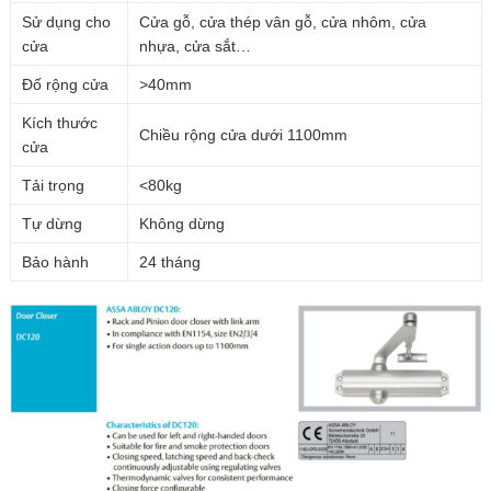
Sử dụng cho
Cửa gỗ, cửa thép vân gỗ, cửa nhôm, cửa
cửa
nhựa, cửa sắt…
Đố rộng cửa
>40mm
Kích thước
Chiều rộng cửa dưới 1100mm
cửa
Tải trọng
<80kg
Tự dừng
Không dừng
Bảo hành
24 tháng