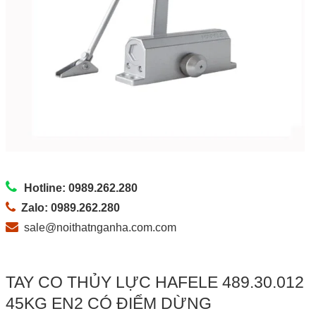
Hotline: 0989.262.280
Zalo: 0989.262.280
sale@noithatnganha.com.com
TAY CO THỦY LỰC HAFELE 489.30.012
45KG EN2 CÓ ĐIỂM DỪNG