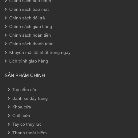
Chính sách bảo hành
Chính sách bảo mật
Chính sách đổi trả
Chính sách giao hàng
Chính sách hoàn tiền
Chính sách thanh toán
Khuyến mãi tốt nhất trong ngày
Lịch trình giao hàng
SẢN PHẨM CHÍNH
Tay nắm cửa
Bánh xe đẩy hàng
Khóa cửa
Chốt cửa
Tay co thủy lực
Thanh thoát hiểm