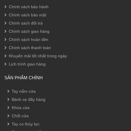
Chính sách bảo hành
Chính sách bảo mật
Chính sách đổi trả
Chính sách giao hàng
Chính sách hoàn tiền
Chính sách thanh toán
Khuyến mãi tốt nhất trong ngày
Lịch trình giao hàng
SẢN PHẨM CHÍNH
Tay nắm cửa
Bánh xe đẩy hàng
Khóa cửa
Chốt cửa
Tay co thủy lực