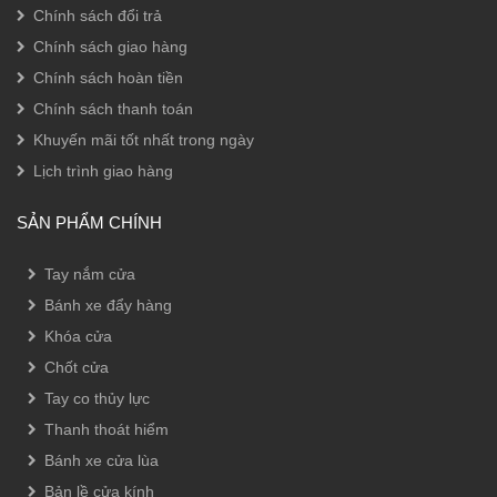
Chính sách đổi trả
Chính sách giao hàng
Chính sách hoàn tiền
Chính sách thanh toán
Khuyến mãi tốt nhất trong ngày
Lịch trình giao hàng
SẢN PHẨM CHÍNH
Tay nắm cửa
Bánh xe đẩy hàng
Khóa cửa
Chốt cửa
Tay co thủy lực
Thanh thoát hiểm
Bánh xe cửa lùa
Bản lề cửa kính