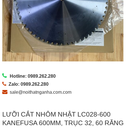
Hotline: 0989.262.280
Zalo: 0989.262.280
sale@noithatnganha.com.com
LƯỠI CẮT NHÔM NHẬT LC028-600
KANEFUSA 600MM, TRỤC 32, 60 RĂNG