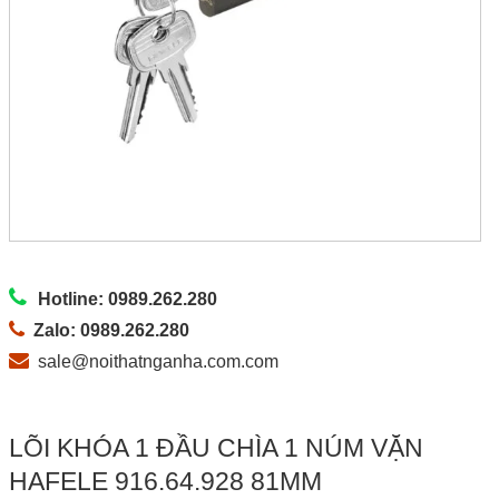
Hotline: 0989.262.280
Zalo: 0989.262.280
sale@noithatnganha.com.com
LÕI KHÓA 1 ĐẦU CHÌA 1 NÚM VẶN
HAFELE 916.64.928 81MM