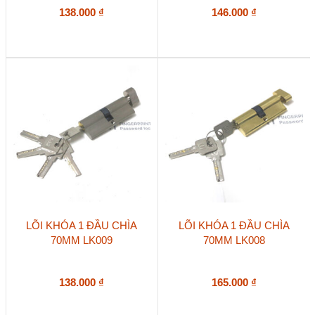
138.000
₫
146.000
₫
LÕI KHÓA 1 ĐẦU CHÌA
LÕI KHÓA 1 ĐẦU CHÌA
70MM LK009
70MM LK008
138.000
₫
165.000
₫