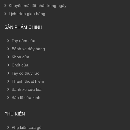
Khuyến mãi tốt nhất trong ngày
Lịch trình giao hàng
SẢN PHẨM CHÍNH
Tay nắm cửa
Bánh xe đẩy hàng
Khóa cửa
Chốt cửa
Tay co thủy lực
Thanh thoát hiểm
Bánh xe cửa lùa
Bản lề cửa kính
PHỤ KIỆN
Phụ kiện cửa gỗ