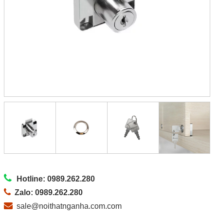
Hotline: 0989.262.280
Zalo: 0989.262.280
sale@noithatnganha.com.com