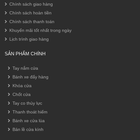
Chính sách giao hàng
Chính sách hoàn tiền
Chính sách thanh toán
Khuyến mãi tốt nhất trong ngày
Lịch trình giao hàng
SẢN PHẨM CHÍNH
Tay nắm cửa
Bánh xe đẩy hàng
Khóa cửa
Chốt cửa
Tay co thủy lực
Thanh thoát hiểm
Bánh xe cửa lùa
Bản lề cửa kính