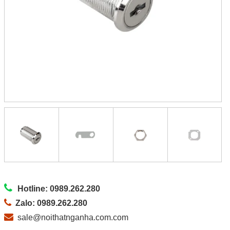
Hotline: 0989.262.280
Zalo: 0989.262.280
sale@noithatnganha.com.com