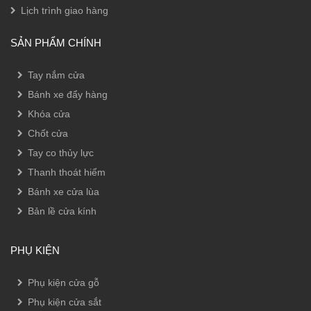
Lịch trình giao hàng
SẢN PHẨM CHÍNH
Tay nắm cửa
Bánh xe đẩy hàng
Khóa cửa
Chốt cửa
Tay co thủy lực
Thanh thoát hiểm
Bánh xe cửa lùa
Bản lề cửa kính
PHỤ KIỆN
Phụ kiện cửa gỗ
Phụ kiện cửa sắt