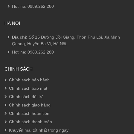
Hotline:
0989.262.280
HÀ NỘI
Địa chỉ:
Số 15 Đường Đồi Giang, Thôn Phú Lội, Xã Minh
Quang, Huyện Ba Vì, Hà Nội.
Hotline:
0989.262.280
CHÍNH SÁCH
Chính sách bảo hành
Chính sách bảo mật
Chính sách đổi trả
Chính sách giao hàng
Chính sách hoàn tiền
Chính sách thanh toán
Khuyến mãi tốt nhất trong ngày