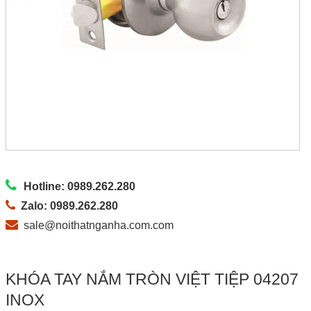
Hotline: 0989.262.280
Zalo: 0989.262.280
sale@noithatnganha.com.com
KHÓA TAY NẮM TRÒN VIỆT TIỆP 04207
INOX