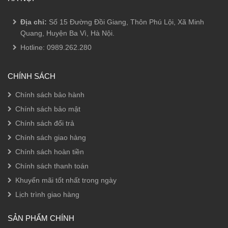
Địa chỉ:
Số 15 Đường Đồi Giang, Thôn Phú Lội, Xã Minh
Quang, Huyện Ba Vì, Hà Nội.
Hotline:
0989.262.280
CHÍNH SÁCH
Chính sách bảo hành
Chính sách bảo mật
Chính sách đổi trả
Chính sách giao hàng
Chính sách hoàn tiền
Chính sách thanh toán
Khuyến mãi tốt nhất trong ngày
Lịch trình giao hàng
SẢN PHẨM CHÍNH