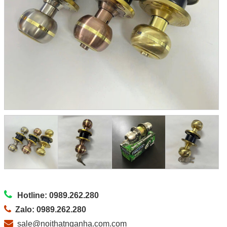
Hotline: 0989.262.280
Zalo: 0989.262.280
sale@noithatnganha.com.com