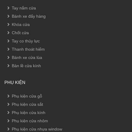
Tay nắm cửa
Bánh xe đẩy hàng
Khóa cửa
Chốt cửa
Tay co thủy lực
Thanh thoát hiểm
Bánh xe cửa lùa
Bản lề cửa kính
PHỤ KIỆN
Phụ kiện cửa gỗ
Phụ kiện cửa sắt
Phụ kiện cửa kính
Phụ kiện cửa nhôm
Phụ kiện cửa nhựa window