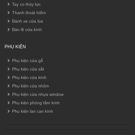
Tay co thủy lực
Thanh thoát hiểm
Bánh xe cửa lùa
Bản lề cửa kính
PHỤ KIỆN
Phụ kiện cửa gỗ
Phụ kiện cửa sắt
Phụ kiện cửa kính
Phụ kiện cửa nhôm
Phụ kiện cửa nhựa window
Phụ kiện phòng tắm kính
Phụ kiện lan can kính