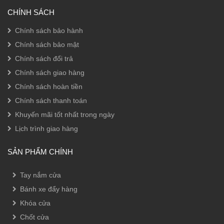
CHÍNH SÁCH
Chính sách bảo hành
Chính sách bảo mật
Chính sách đổi trả
Chính sách giao hàng
Chính sách hoàn tiền
Chính sách thanh toán
Khuyến mãi tốt nhất trong ngày
Lịch trình giao hàng
SẢN PHẨM CHÍNH
Tay nắm cửa
Bánh xe đẩy hàng
Khóa cửa
Chốt cửa