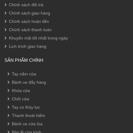
Chính sách đổi trả
Chính sách giao hàng
Chính sách hoàn tiền
Chính sách thanh toán
Khuyến mãi tốt nhất trong ngày
Lịch trình giao hàng
SẢN PHẨM CHÍNH
Tay nắm cửa
Bánh xe đẩy hàng
Khóa cửa
Chốt cửa
Tay co thủy lực
Thanh thoát hiểm
Bánh xe cửa lùa
Bản lề cửa kính