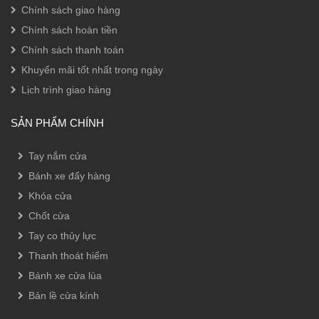
Chính sách giao hàng
Chính sách hoàn tiền
Chính sách thanh toán
Khuyến mãi tốt nhất trong ngày
Lịch trình giao hàng
SẢN PHẨM CHÍNH
Tay nắm cửa
Bánh xe đẩy hàng
Khóa cửa
Chốt cửa
Tay co thủy lực
Thanh thoát hiểm
Bánh xe cửa lùa
Bản lề cửa kính