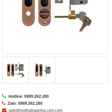
Hotline: 0989.262.280
Zalo: 0989.262.280
sale@noithatnganha.com.com