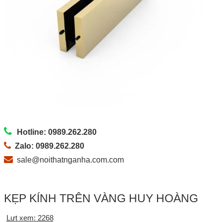
Hotline: 0989.262.280
Zalo: 0989.262.280
sale@noithatnganha.com.com
KẸP KÍNH TRÊN VÀNG HUY HOÀNG
Lưt xem: 2268