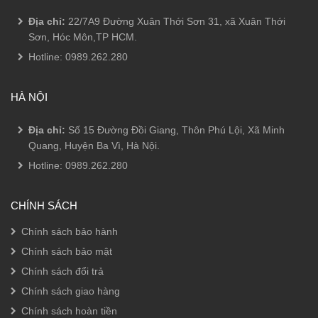
Địa chỉ:
22/7A9 Đường Xuân Thới Sơn 31, xã Xuân Thới
Sơn, Hóc Môn,TP HCM.
Hotline:
0989.262.280
HÀ NỘI
Địa chỉ:
Số 15 Đường Đồi Giang, Thôn Phú Lội, Xã Minh
Quang, Huyện Ba Vì, Hà Nội.
Hotline:
0989.262.280
CHÍNH SÁCH
Chính sách bảo hành
Chính sách bảo mật
Chính sách đổi trả
Chính sách giao hàng
Chính sách hoàn tiền