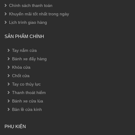
Chính sách thanh toán
Khuyến mãi tốt nhất trong ngày
Lịch trình giao hàng
SẢN PHẨM CHÍNH
Tay nắm cửa
Bánh xe đẩy hàng
Khóa cửa
Chốt cửa
Tay co thủy lực
Thanh thoát hiểm
Bánh xe cửa lùa
Bản lề cửa kính
PHỤ KIỆN