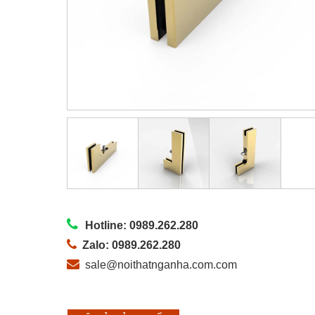
Hotline: 0989.262.280
Zalo: 0989.262.280
sale@noithatnganha.com.com