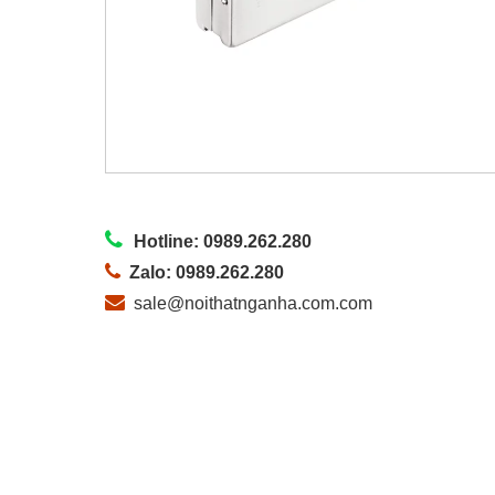
Hotline: 0989.262.280
Zalo: 0989.262.280
sale@noithatnganha.com.com