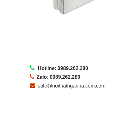
Hotline: 0989.262.280
Zalo: 0989.262.280
sale@noithatnganha.com.com