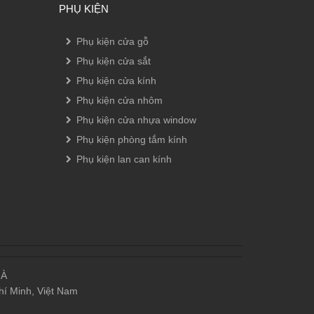
PHỤ KIỆN
Phụ kiện cửa gỗ
Phụ kiện cửa sắt
Phụ kiện cửa kính
Phụ kiện cửa nhôm
Phụ kiện cửa nhựa window
Phụ kiện phòng tắm kính
Phụ kiện lan can kính
HÀ
í Minh, Việt Nam