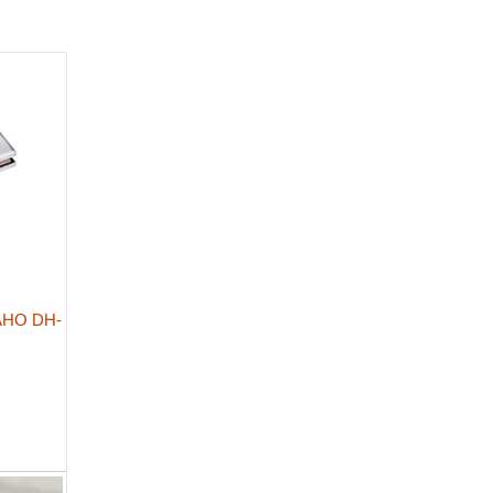
AHO DH-