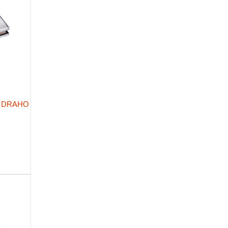
H DRAHO