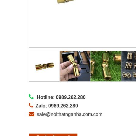
Hotline: 0989.262.280
Zalo: 0989.262.280
sale@noithatnganha.com.com