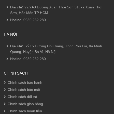
Địa chỉ:
22/7A9 Đường Xuân Thới Sơn 31, xã Xuân Thới
Sơn, Hóc Môn,TP HCM.
Hotline:
0989.262.280
HÀ NỘI
Địa chỉ:
Số 15 Đường Đồi Giang, Thôn Phú Lội, Xã Minh
Quang, Huyện Ba Vì, Hà Nội.
Hotline:
0989.262.280
CHÍNH SÁCH
Chính sách bảo hành
Chính sách bảo mật
Chính sách đổi trả
Chính sách giao hàng
Chính sách hoàn tiền