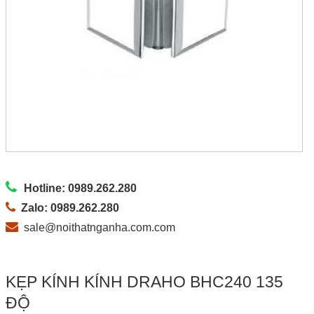
Hotline: 0989.262.280
Zalo: 0989.262.280
sale@noithatnganha.com.com
KẸP KÍNH KÍNH DRAHO BHC240 135
ĐỘ