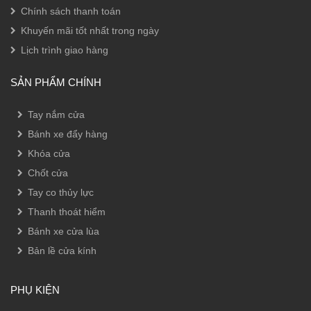
Chính sách thanh toán
Khuyến mãi tốt nhất trong ngày
Lịch trình giao hàng
SẢN PHẨM CHÍNH
Tay nắm cửa
Bánh xe đẩy hàng
Khóa cửa
Chốt cửa
Tay co thủy lực
Thanh thoát hiểm
Bánh xe cửa lùa
Bản lề cửa kính
PHỤ KIỆN