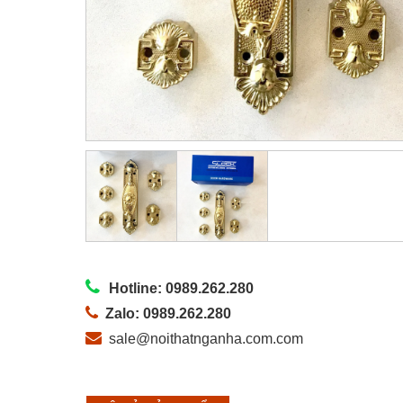
Hotline: 0989.262.280
Zalo: 0989.262.280
sale@noithatnganha.com.com