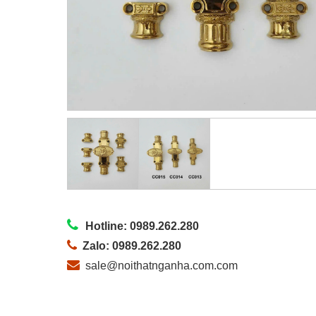
Hotline: 0989.262.280
Zalo: 0989.262.280
sale@noithatnganha.com.com