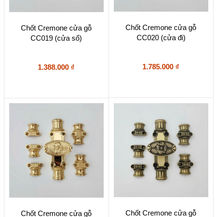
Chốt Cremone cửa gỗ
Chốt Cremone cửa gỗ
CC020 (cửa đi)
CC019 (cửa sổ)
1.785.000
₫
1.388.000
₫
Chốt Cremone cửa gỗ
Chốt Cremone cửa gỗ