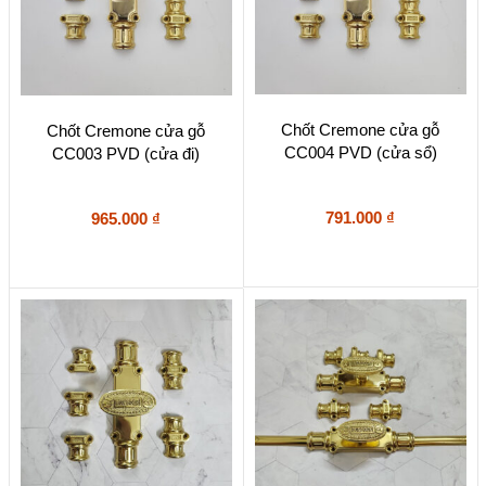
Chốt Cremone cửa gỗ
Chốt Cremone cửa gỗ
CC004 PVD (cửa sổ)
CC003 PVD (cửa đi)
791.000
₫
965.000
₫