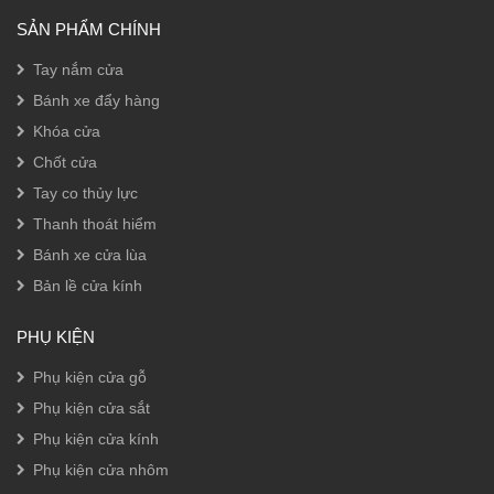
SẢN PHẨM CHÍNH
Tay nắm cửa
Bánh xe đẩy hàng
Khóa cửa
Chốt cửa
Tay co thủy lực
Thanh thoát hiểm
Bánh xe cửa lùa
Bản lề cửa kính
PHỤ KIỆN
Phụ kiện cửa gỗ
Phụ kiện cửa sắt
Phụ kiện cửa kính
Phụ kiện cửa nhôm