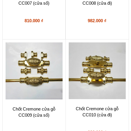
CC007 (cửa sổ)
CC008 (cửa đi)
810.000
₫
982.000
₫
Chốt Cremone cửa gỗ
Chốt Cremone cửa gỗ
CC010 (cửa đi)
CC009 (cửa sổ)