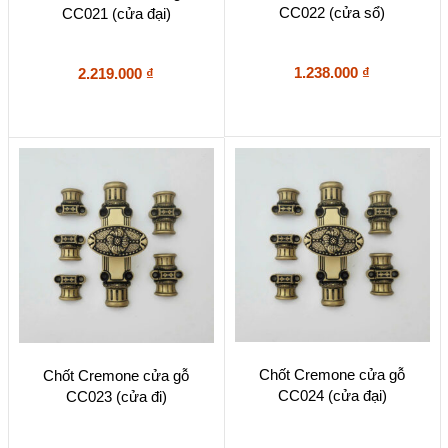
CC022 (cửa sổ)
CC021 (cửa đại)
1.238.000
₫
2.219.000
₫
Chốt Cremone cửa gỗ
Chốt Cremone cửa gỗ
CC024 (cửa đại)
CC023 (cửa đi)