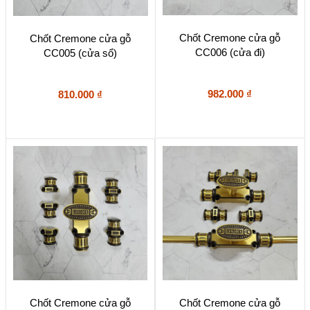
Chốt Cremone cửa gỗ
Chốt Cremone cửa gỗ
CC006 (cửa đi)
CC005 (cửa sổ)
982.000
₫
810.000
₫
Chốt Cremone cửa gỗ
Chốt Cremone cửa gỗ