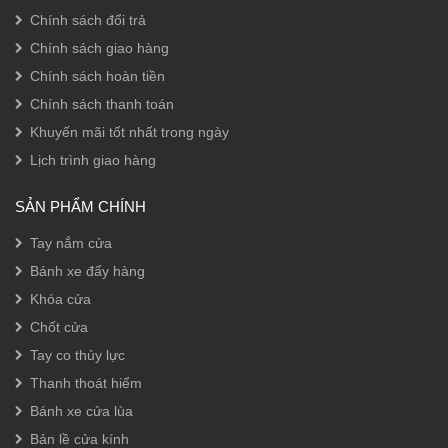
Chính sách đổi trả
Chính sách giao hàng
Chính sách hoàn tiền
Chính sách thanh toán
Khuyến mãi tốt nhất trong ngày
Lịch trình giao hàng
SẢN PHẨM CHÍNH
Tay nắm cửa
Bánh xe đẩy hàng
Khóa cửa
Chốt cửa
Tay co thủy lực
Thanh thoát hiểm
Bánh xe cửa lùa
Bản lề cửa kính