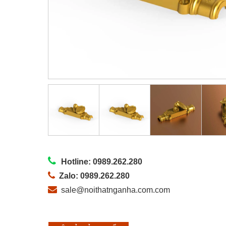
Hotline: 0989.262.280
Zalo: 0989.262.280
sale@noithatnganha.com.com