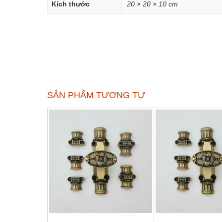
Kích thước
20 × 20 × 10 cm
SẢN PHẨM TƯƠNG TỰ