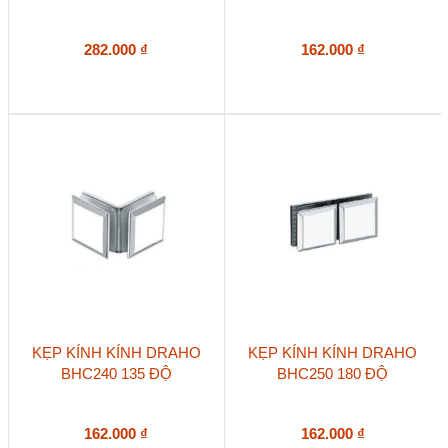
282.000
₫
162.000
₫
KẸP KÍNH KÍNH DRAHO
KẸP KÍNH KÍNH DRAHO
BHC240 135 ĐỘ
BHC250 180 ĐỘ
162.000
₫
162.000
₫