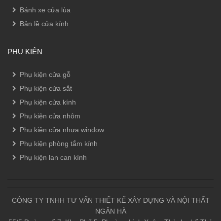
Bánh xe cửa lùa
Bản lề cửa kính
PHỤ KIỆN
Phụ kiện cửa gỗ
Phụ kiện cửa sắt
Phụ kiện cửa kính
Phụ kiện cửa nhôm
Phụ kiện cửa nhựa window
Phụ kiện phòng tắm kính
Phụ kiện lan can kính
CÔNG TY TNHH TƯ VẤN THIẾT KẾ XÂY DỰNG VÀ NỘI THẤT
NGÂN HÀ