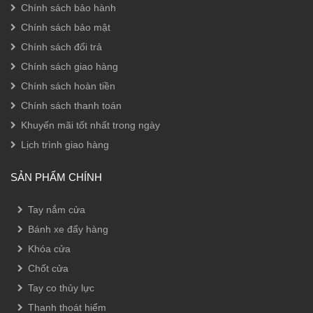
Chính sách bảo hành
Chính sách bảo mật
Chính sách đổi trả
Chính sách giao hàng
Chính sách hoàn tiền
Chính sách thanh toán
Khuyến mãi tốt nhất trong ngày
Lịch trình giao hàng
SẢN PHẨM CHÍNH
Tay nắm cửa
Bánh xe đẩy hàng
Khóa cửa
Chốt cửa
Tay co thủy lực
Thanh thoát hiểm