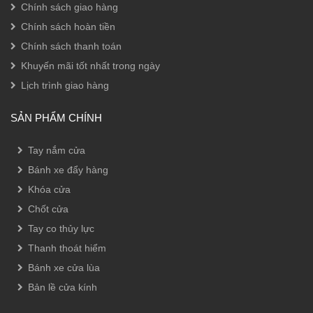
Chính sách giao hàng
Chính sách hoàn tiền
Chính sách thanh toán
Khuyến mãi tốt nhất trong ngày
Lịch trình giao hàng
SẢN PHẨM CHÍNH
Tay nắm cửa
Bánh xe đẩy hàng
Khóa cửa
Chốt cửa
Tay co thủy lực
Thanh thoát hiểm
Bánh xe cửa lùa
Bản lề cửa kính