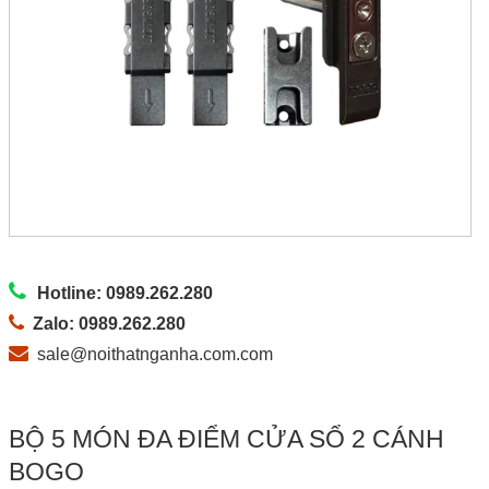
Hotline: 0989.262.280
Zalo: 0989.262.280
sale@noithatnganha.com.com
BỘ 5 MÓN ĐA ĐIỂM CỬA SỔ 2 CÁNH
BOGO