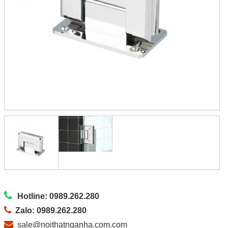
Hotline: 0989.262.280
Zalo: 0989.262.280
sale@noithatnganha.com.com