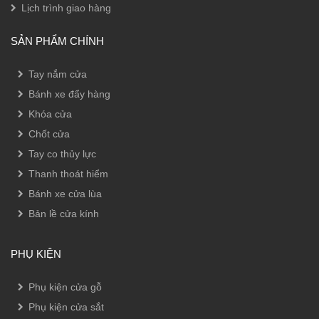
Lịch trình giao hàng
SẢN PHẨM CHÍNH
Tay nắm cửa
Bánh xe đẩy hàng
Khóa cửa
Chốt cửa
Tay co thủy lực
Thanh thoát hiểm
Bánh xe cửa lùa
Bản lề cửa kính
PHỤ KIỆN
Phụ kiện cửa gỗ
Phụ kiện cửa sắt