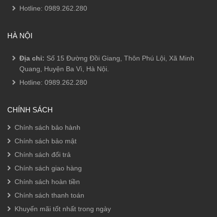
Hotline:
0989.262.280
HÀ NỘI
Địa chỉ:
Số 15 Đường Đồi Giang, Thôn Phú Lội, Xã Minh
Quang, Huyện Ba Vì, Hà Nội.
Hotline:
0989.262.280
CHÍNH SÁCH
Chính sách bảo hành
Chính sách bảo mật
Chính sách đổi trả
Chính sách giao hàng
Chính sách hoàn tiền
Chính sách thanh toán
Khuyến mãi tốt nhất trong ngày