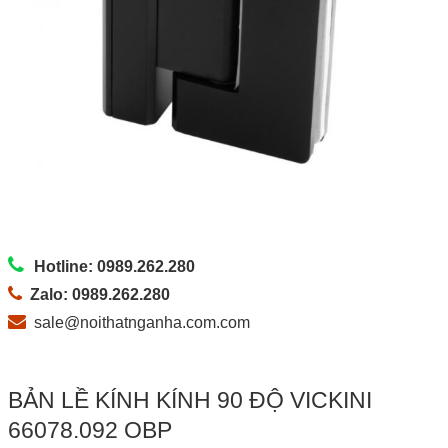
Hotline: 0989.262.280
Zalo: 0989.262.280
sale@noithatnganha.com.com
BẢN LỀ KÍNH KÍNH 90 ĐỘ VICKINI
66078.092 OBP