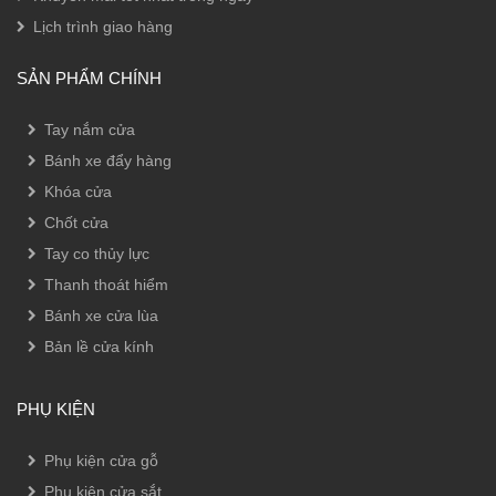
Lịch trình giao hàng
SẢN PHẨM CHÍNH
Tay nắm cửa
Bánh xe đẩy hàng
Khóa cửa
Chốt cửa
Tay co thủy lực
Thanh thoát hiểm
Bánh xe cửa lùa
Bản lề cửa kính
PHỤ KIỆN
Phụ kiện cửa gỗ
Phụ kiện cửa sắt