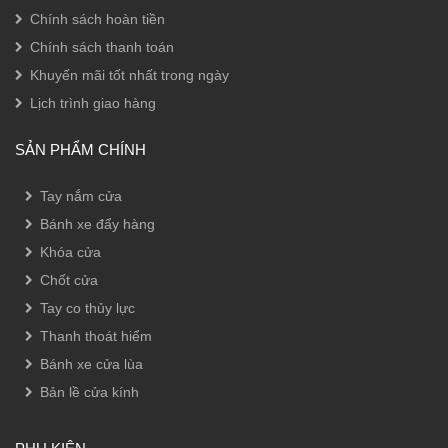
Chính sách hoàn tiền
Chính sách thanh toán
Khuyến mãi tốt nhất trong ngày
Lịch trình giao hàng
SẢN PHẨM CHÍNH
Tay nắm cửa
Bánh xe đẩy hàng
Khóa cửa
Chốt cửa
Tay co thủy lực
Thanh thoát hiểm
Bánh xe cửa lùa
Bản lề cửa kính