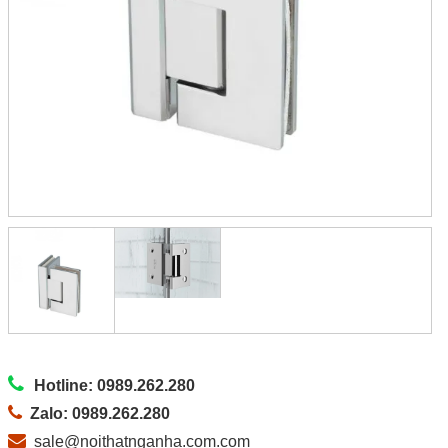
Hotline: 0989.262.280
Zalo: 0989.262.280
sale@noithatnganha.com.com