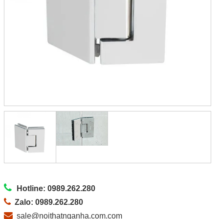
Hotline: 0989.262.280
Zalo: 0989.262.280
sale@noithatnganha.com.com