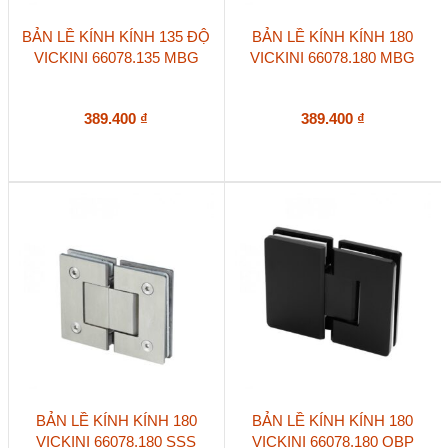
BẢN LỀ KÍNH KÍNH 135 ĐỘ
BẢN LỀ KÍNH KÍNH 180
VICKINI 66078.135 MBG
VICKINI 66078.180 MBG
389.400
₫
389.400
₫
BẢN LỀ KÍNH KÍNH 180
BẢN LỀ KÍNH KÍNH 180
VICKINI 66078.180 SSS
VICKINI 66078.180 OBP