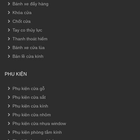
Bánh xe đẩy hàng
Khóa cửa
Chốt cửa
Tay co thủy lực
Thanh thoát hiểm
Bánh xe cửa lùa
Bản lề cửa kính
PHỤ KIỆN
Phụ kiện cửa gỗ
Phụ kiện cửa sắt
Phụ kiện cửa kính
Phụ kiện cửa nhôm
Phụ kiện cửa nhựa window
Phụ kiện phòng tắm kính