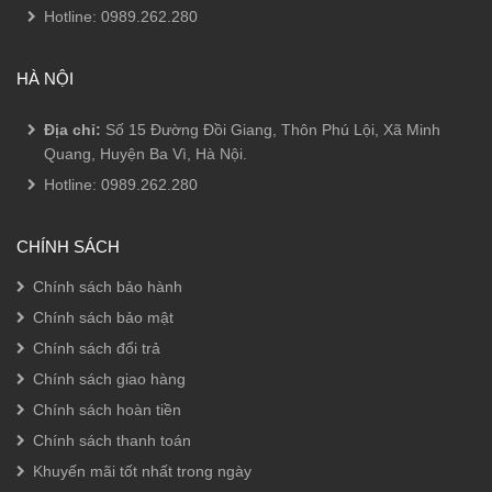
Hotline:
0989.262.280
HÀ NỘI
Địa chỉ:
Số 15 Đường Đồi Giang, Thôn Phú Lội, Xã Minh
Quang, Huyện Ba Vì, Hà Nội.
Hotline:
0989.262.280
CHÍNH SÁCH
Chính sách bảo hành
Chính sách bảo mật
Chính sách đổi trả
Chính sách giao hàng
Chính sách hoàn tiền
Chính sách thanh toán
Khuyến mãi tốt nhất trong ngày