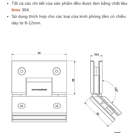
Tất cả các chi tiết của sản phẩm đều được làm bằng chất liệu
Inox
304.
Sử dụng thích hợp cho các loại cửa kính phòng tắm có chiều
dày từ 8-12mm.