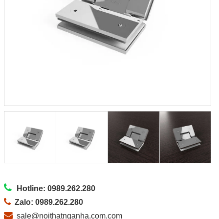
Hotline: 0989.262.280
Zalo: 0989.262.280
sale@noithatnganha.com.com