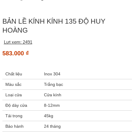
BẢN LỀ KÍNH KÍNH 135 ĐỘ HUY
HOÀNG
Lưt xem: 2491
583.000
₫
Chất liệu
Inox 304
Màu sắc
Trắng bạc
Loại cửa
Cửa kính
Độ dày cửa
8-12mm
Tải trọng
45kg
Bảo hành
24 tháng