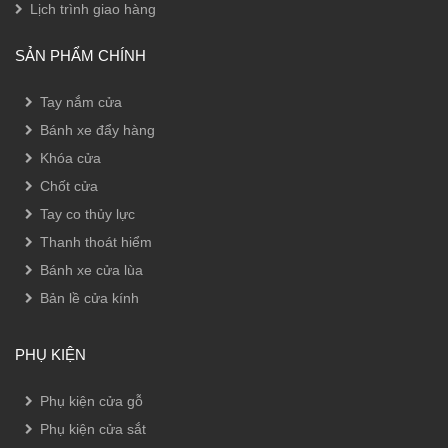
Lịch trình giao hàng
SẢN PHẨM CHÍNH
Tay nắm cửa
Bánh xe đẩy hàng
Khóa cửa
Chốt cửa
Tay co thủy lực
Thanh thoát hiểm
Bánh xe cửa lùa
Bản lề cửa kính
PHỤ KIỆN
Phụ kiện cửa gỗ
Phụ kiện cửa sắt