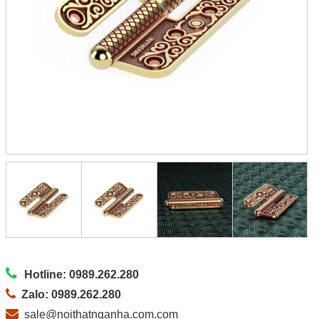
Hotline: 0989.262.280
Zalo: 0989.262.280
sale@noithatnganha.com.com