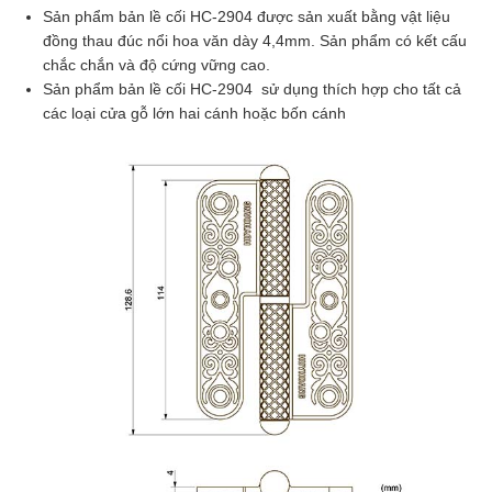
Sản phẩm bản lề cối HC-2904 được sản xuất bằng vật liệu
đồng thau đúc nổi hoa văn dày 4,4mm. Sản phẩm có kết cấu
chắc chắn và độ cứng vững cao.
Sản phẩm bản lề cối HC-2904 sử dụng thích hợp cho tất cả
các loại cửa gỗ lớn hai cánh hoặc bốn cánh