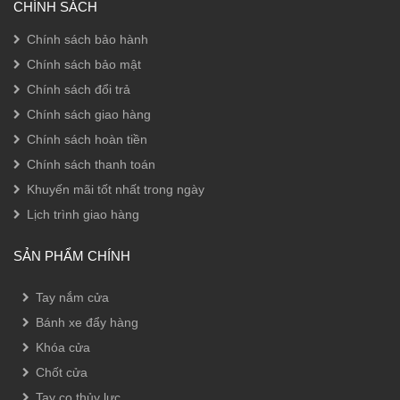
CHÍNH SÁCH
Chính sách bảo hành
Chính sách bảo mật
Chính sách đổi trả
Chính sách giao hàng
Chính sách hoàn tiền
Chính sách thanh toán
Khuyến mãi tốt nhất trong ngày
Lịch trình giao hàng
SẢN PHẨM CHÍNH
Tay nắm cửa
Bánh xe đẩy hàng
Khóa cửa
Chốt cửa
Tay co thủy lực