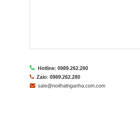
Hotline: 0989.262.280
Zalo: 0989.262.280
sale@noithatnganha.com.com