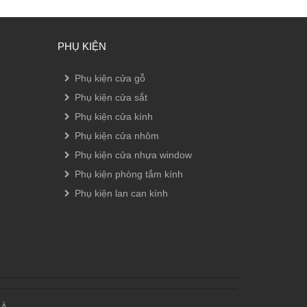
PHỤ KIỆN
Phụ kiện cửa gỗ
Phụ kiện cửa sắt
Phụ kiện cửa kính
Phụ kiện cửa nhôm
Phụ kiện cửa nhựa window
Phụ kiện phòng tắm kính
Phụ kiện lan can kính
HÀ