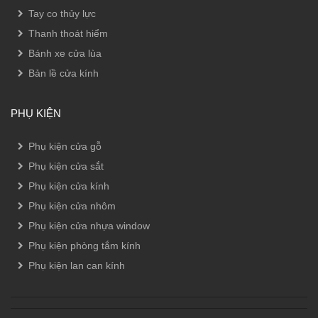
Tay co thủy lực
Thanh thoát hiểm
Bánh xe cửa lùa
Bản lề cửa kính
PHỤ KIỆN
Phụ kiện cửa gỗ
Phụ kiện cửa sắt
Phụ kiện cửa kính
Phụ kiện cửa nhôm
Phụ kiện cửa nhựa window
Phụ kiện phòng tắm kính
Phụ kiện lan can kính