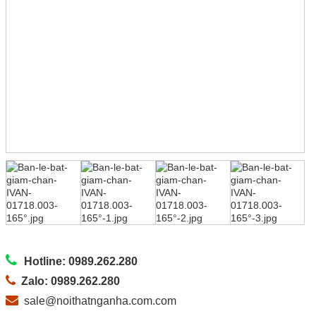
Hotline: 0989.262.280
Zalo: 0989.262.280
sale@noithatnganha.com.com