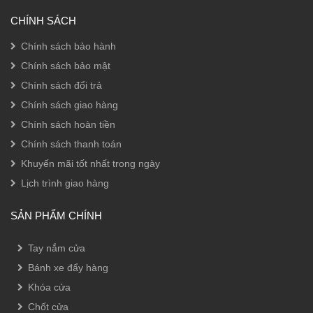
CHÍNH SÁCH
Chính sách bảo hành
Chính sách bảo mật
Chính sách đổi trả
Chính sách giao hàng
Chính sách hoàn tiền
Chính sách thanh toán
Khuyến mãi tốt nhất trong ngày
Lịch trình giao hàng
SẢN PHẨM CHÍNH
Tay nắm cửa
Bánh xe đẩy hàng
Khóa cửa
Chốt cửa