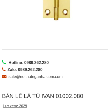
Hotline: 0989.262.280
Zalo: 0989.262.280
sale@noithatnganha.com.com
BẢN LỀ LÁ TỦ IVAN 01002.080
Lưt xem: 2629