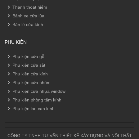
Thanh thoát hiểm
Bánh xe cửa lùa
Bản lề cửa kính
PHỤ KIỆN
Phụ kiện cửa gỗ
Phụ kiện cửa sắt
Phụ kiện cửa kính
Phụ kiện cửa nhôm
Phụ kiện cửa nhựa window
Phụ kiện phòng tắm kính
Phụ kiện lan can kính
CÔNG TY TNHH TƯ VẤN THIẾT KẾ XÂY DỰNG VÀ NỘI THẤT