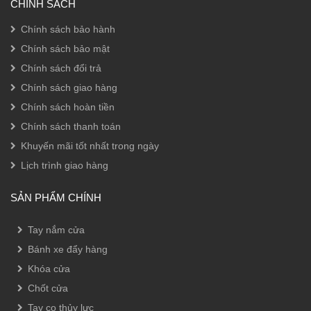
CHÍNH SÁCH
Chính sách bảo hành
Chính sách bảo mật
Chính sách đổi trả
Chính sách giao hàng
Chính sách hoàn tiền
Chính sách thanh toán
Khuyến mãi tốt nhất trong ngày
Lịch trình giao hàng
SẢN PHẨM CHÍNH
Tay nắm cửa
Bánh xe đẩy hàng
Khóa cửa
Chốt cửa
Tay co thủy lực