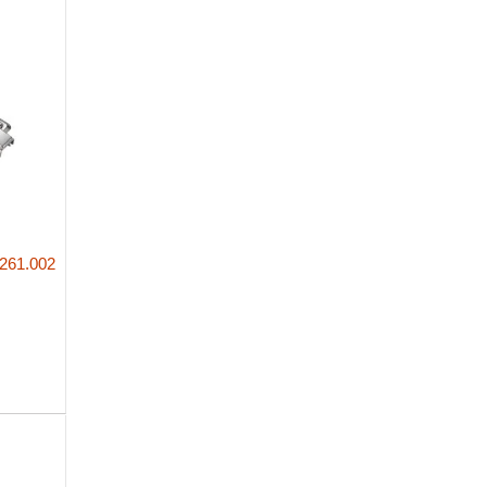
261.002