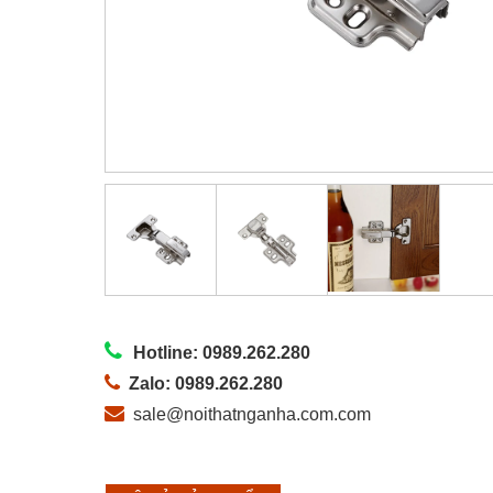
Hotline: 0989.262.280
Zalo: 0989.262.280
sale@noithatnganha.com.com