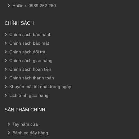
Hotline:
0989.262.280
CHÍNH SÁCH
Chính sách bảo hành
Chính sách bảo mật
Chính sách đổi trả
Chính sách giao hàng
Chính sách hoàn tiền
Chính sách thanh toán
Khuyến mãi tốt nhất trong ngày
Lịch trình giao hàng
SẢN PHẨM CHÍNH
Tay nắm cửa
Bánh xe đẩy hàng