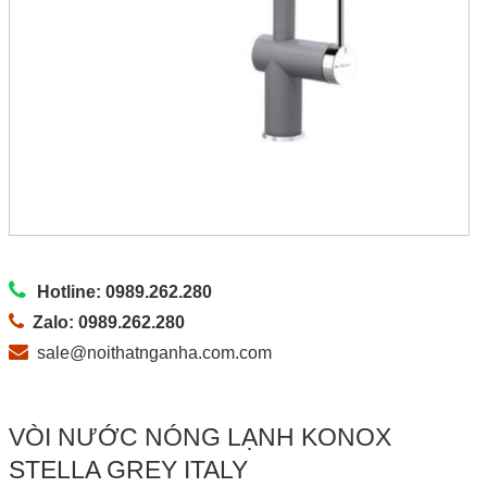
Hotline: 0989.262.280
Zalo: 0989.262.280
sale@noithatnganha.com.com
VÒI NƯỚC NÓNG LẠNH KONOX
STELLA GREY ITALY