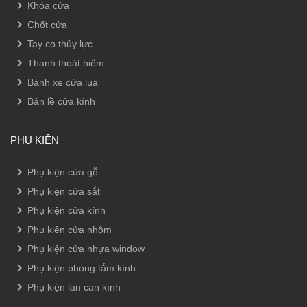
Khóa cửa
Chốt cửa
Tay co thủy lực
Thanh thoát hiểm
Bánh xe cửa lùa
Bản lề cửa kính
PHỤ KIỆN
Phụ kiện cửa gỗ
Phụ kiện cửa sắt
Phụ kiện cửa kính
Phụ kiện cửa nhôm
Phụ kiện cửa nhựa window
Phụ kiện phòng tắm kính
Phụ kiện lan can kính