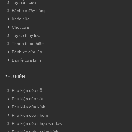
Tay nắm cửa
Bánh xe đẩy hàng
Khóa cửa
Chốt cửa
Tay co thủy lực
Thanh thoát hiểm
Bánh xe cửa lùa
Bản lề cửa kính
PHỤ KIỆN
Phụ kiện cửa gỗ
Phụ kiện cửa sắt
Phụ kiện cửa kính
Phụ kiện cửa nhôm
Phụ kiện cửa nhựa window
Phụ kiện phòng tắm kính