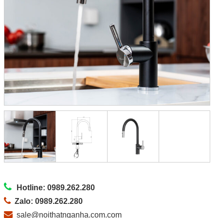
Hotline: 0989.262.280
Zalo: 0989.262.280
sale@noithatnganha.com.com