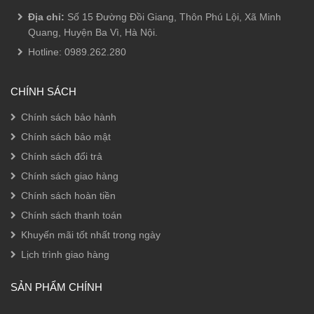
Địa chỉ:
Số 15 Đường Đồi Giang, Thôn Phú Lội, Xã Minh
Quang, Huyện Ba Vì, Hà Nội.
Hotline:
0989.262.280
CHÍNH SÁCH
Chính sách bảo hành
Chính sách bảo mật
Chính sách đổi trả
Chính sách giao hàng
Chính sách hoàn tiền
Chính sách thanh toán
Khuyến mãi tốt nhất trong ngày
Lịch trình giao hàng
SẢN PHẨM CHÍNH