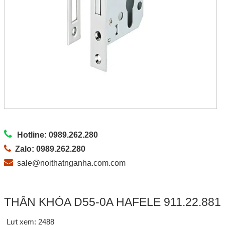
Hotline: 0989.262.280
Zalo: 0989.262.280
sale@noithatnganha.com.com
THÂN KHÓA D55-0A HAFELE 911.22.881
Lưt xem: 2488