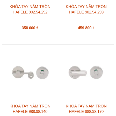
KHÓA TAY NẮM TRÒN
KHÓA TAY NẮM TRÒN
HAFELE 902.54.292
HAFELE 902.54.293
358.600
₫
459.800
₫
KHÓA TAY NẮM TRÒN
KHÓA TAY NẮM TRÒN
HAFELE 988.98.140
HAFELE 988.98.170