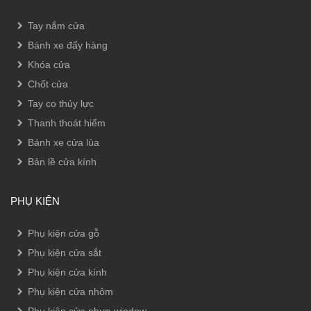
Tay nắm cửa
Bánh xe đẩy hàng
Khóa cửa
Chốt cửa
Tay co thủy lực
Thanh thoát hiểm
Bánh xe cửa lùa
Bản lề cửa kính
PHỤ KIỆN
Phụ kiện cửa gỗ
Phụ kiện cửa sắt
Phụ kiện cửa kính
Phụ kiện cửa nhôm