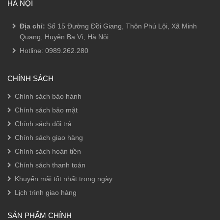
HÀ NỘI
Địa chỉ:
Số 15 Đường Đồi Giang, Thôn Phú Lội, Xã Minh
Quang, Huyện Ba Vì, Hà Nội.
Hotline:
0989.262.280
CHÍNH SÁCH
Chính sách bảo hành
Chính sách bảo mật
Chính sách đổi trả
Chính sách giao hàng
Chính sách hoàn tiền
Chính sách thanh toán
Khuyến mãi tốt nhất trong ngày
Lịch trình giao hàng
SẢN PHẨM CHÍNH