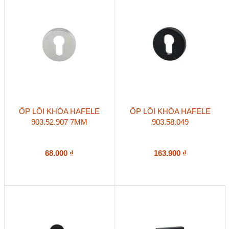
ỐP LÕI KHÓA HAFELE
ỐP LÕI KHÓA HAFELE
903.52.907 7MM
903.58.049
68.000
₫
163.900
₫