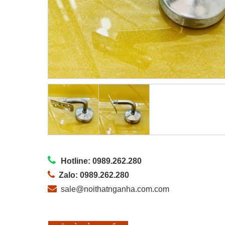
Hotline: 0989.262.280
Zalo: 0989.262.280
sale@noithatnganha.com.com