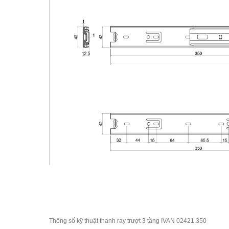
Thông số kỹ thuật thanh ray trượt 3 tầng IVAN 02421.350