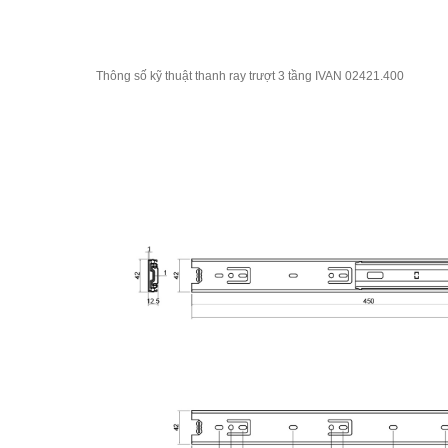
Thông số kỹ thuật thanh ray trượt 3 tầng IVAN 02421.400