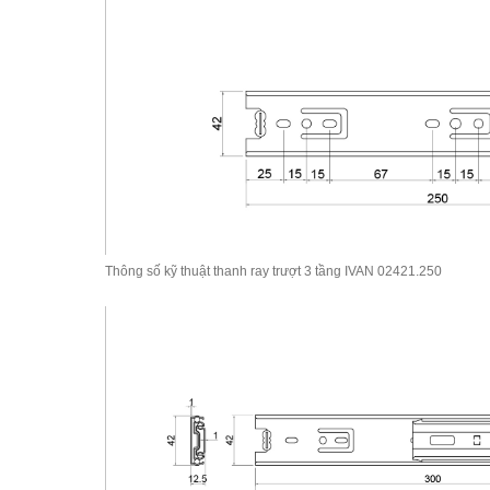
Thông số kỹ thuật thanh ray trượt 3 tầng IVAN 02421.250