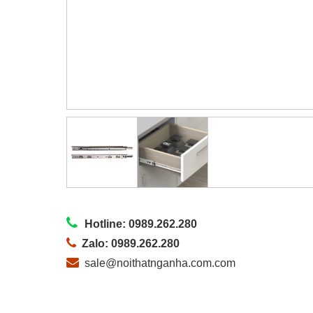
Hotline: 0989.262.280
Zalo: 0989.262.280
sale@noithatnganha.com.com