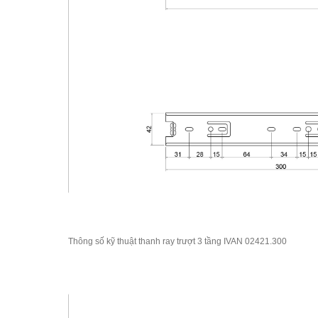
Thông số kỹ thuật thanh ray trượt 3 tầng IVAN 02421.300