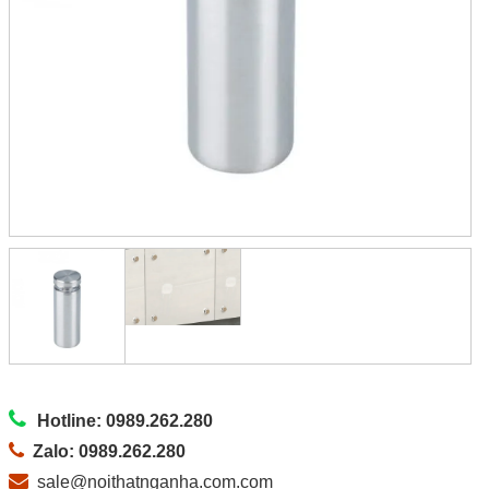
Hotline: 0989.262.280
Zalo: 0989.262.280
sale@noithatnganha.com.com