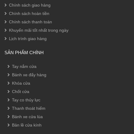
Chính sách giao hàng
Chính sách hoàn tiền
Chính sách thanh toán
Khuyến mãi tốt nhất trong ngày
Lịch trình giao hàng
SẢN PHẨM CHÍNH
Tay nắm cửa
Bánh xe đẩy hàng
Khóa cửa
Chốt cửa
Tay co thủy lực
Thanh thoát hiểm
Bánh xe cửa lùa
Bản lề cửa kính