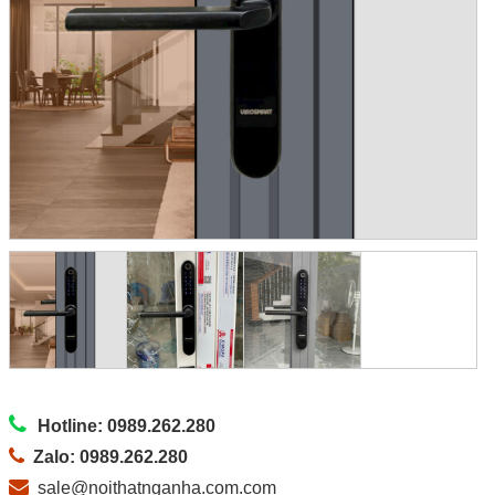
Hotline: 0989.262.280
Zalo: 0989.262.280
sale@noithatnganha.com.com