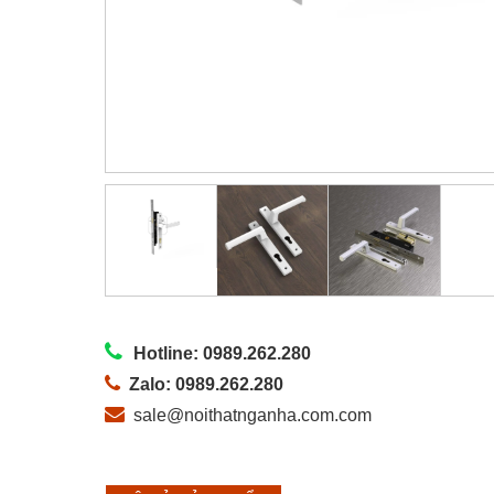
Hotline: 0989.262.280
Zalo: 0989.262.280
sale@noithatnganha.com.com