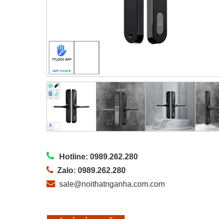
Hotline: 0989.262.280
Zalo: 0989.262.280
sale@noithatnganha.com.com