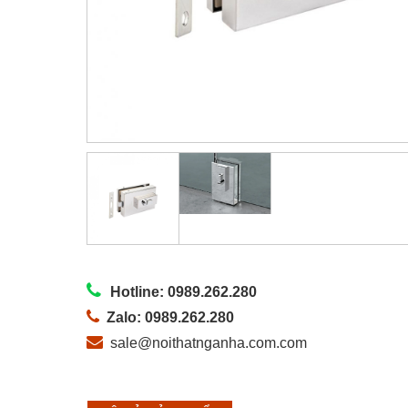
Hotline: 0989.262.280
Zalo: 0989.262.280
sale@noithatnganha.com.com