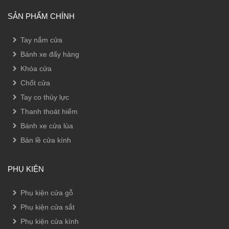
SẢN PHẨM CHÍNH
Tay nắm cửa
Bánh xe đẩy hàng
Khóa cửa
Chốt cửa
Tay co thủy lực
Thanh thoát hiểm
Bánh xe cửa lùa
Bản lề cửa kính
PHỤ KIỆN
Phụ kiện cửa gỗ
Phụ kiện cửa sắt
Phụ kiện cửa kính