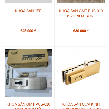
KHÓA SÀN JEP
KHÓA SÀN GMT PUS-010
US26 INOX BÓNG
645.000
₫
630.000
₫
KHÓA SÀN GMT PUS-010
KHÓA SÀN CỬA KÍNH