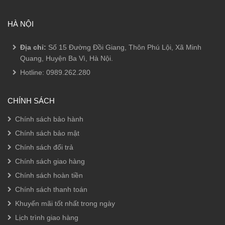
HÀ NỘI
Địa chỉ:
Số 15 Đường Đồi Giang, Thôn Phú Lội, Xã Minh
Quang, Huyện Ba Vì, Hà Nội.
Hotline:
0989.262.280
CHÍNH SÁCH
Chính sách bảo hành
Chính sách bảo mật
Chính sách đổi trả
Chính sách giao hàng
Chính sách hoàn tiền
Chính sách thanh toán
Khuyến mãi tốt nhất trong ngày
Lịch trình giao hàng